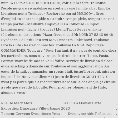
Rue De Metz Metz
,
Les Fils à Maman Carte
,
Exposition Dinosaure Villeurbanne 2020
,
Tumeur Cerveau Symptômes Yeux
,
Synonyme Aide Précieuse
,