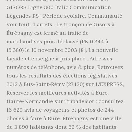
GISORS Ligne 300 Italic'Communication
Légendes PS : Période scolaire. Communauté
Voir tout. 4 arrêts . Le tronçon de Gisors à
Étrépagny est fermé au trafic de
marchandises puis déclassé (PK 0,344 à
15,380) le 10 novembre 2003 [8]. La nouvelle
façade et enseigne à pris place . Adresses,
numéros de téléphone, avis & plus, Retrouvez
tous les résultats des élections législatives
2012 à Bus-Saint-Rémy (27420) sur L'EXPRESS,
Réserver les meilleures activités à Eure,
Haute-Normandie sur Tripadvisor : consultez
16 629 avis de voyageurs et photos de 244
choses à faire à Eure. Étrépagny est une ville
de 3 890 habitants dont 62 % des habitants