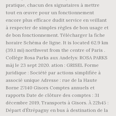
pratique, chacun des signataires à mettre
tout en œuvre pour un fonctionnement
encore plus efficace dudit service en veillant
à respecter de simples règles de bon usage et
de bon fonctionnement. Télécharger la fiche
horaire Schéma de ligne. It is located 62.9 km
(39.1 mi) northwest from the centre of Paris .
Collège Rosa Parks aux Andelys: ROSA PARKS
màj le 23 sept 2020. ation : GRISEL Forme
juridique : Société par actions simplifiée à
associé unique Adresse : rue de la Haute
Borne 27140 Gisors Comptes annuels et
rapports Date de clôture des comptes : 31
décembre 2019, Transports à Gisors. À 22h45 :
Départ d’Étrépagny en bus à destination de la