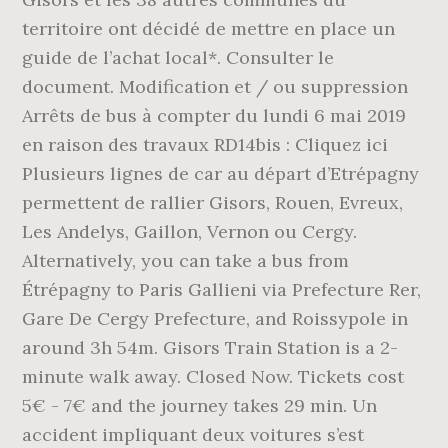
territoire ont décidé de mettre en place un
guide de l’achat local*. Consulter le
document. Modification et / ou suppression
Arrêts de bus à compter du lundi 6 mai 2019
en raison des travaux RD14bis : Cliquez ici
Plusieurs lignes de car au départ d’Etrépagny
permettent de rallier Gisors, Rouen, Evreux,
Les Andelys, Gaillon, Vernon ou Cergy.
Alternatively, you can take a bus from
Étrépagny to Paris Gallieni via Prefecture Rer,
Gare De Cergy Prefecture, and Roissypole in
around 3h 54m. Gisors Train Station is a 2-
minute walk away. Closed Now. Tickets cost
5€ - 7€ and the journey takes 29 min. Un
accident impliquant deux voitures s’est