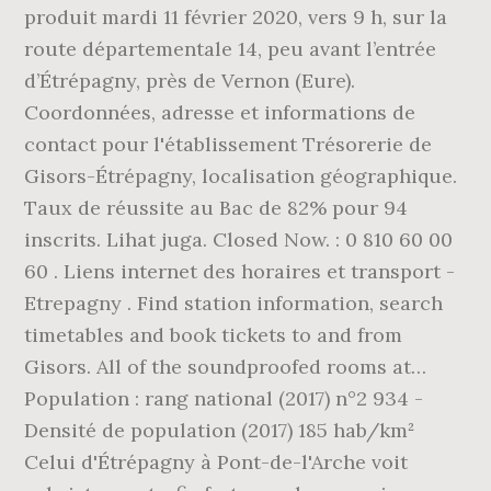
produit mardi 11 février 2020, vers 9 h, sur la
route départementale 14, peu avant l’entrée
d’Étrépagny, près de Vernon (Eure).
Coordonnées, adresse et informations de
contact pour l'établissement Trésorerie de
Gisors-Étrépagny, localisation géographique.
Taux de réussite au Bac de 82% pour 94
inscrits. Lihat juga. Closed Now. : 0 810 60 00
60 . Liens internet des horaires et transport -
Etrepagny . Find station information, search
timetables and book tickets to and from
Gisors. All of the soundproofed rooms at…
Population : rang national (2017) n°2 934 -
Densité de population (2017) 185 hab/km²
Celui d'Étrépagny à Pont-de-l'Arche voit