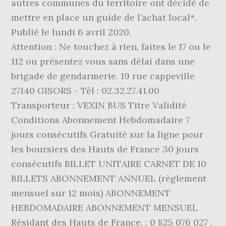
autres communes du territoire ont décidé de
mettre en place un guide de l’achat local*.
Publié le lundi 6 avril 2020.
Attention : Ne touchez à rien, faites le 17 ou le
112 ou présentez vous sans délai dans une
brigade de gendarmerie. 19 rue cappeville
27140 GISORS - Tèl : 02.32.27.41.00
Transporteur : VEXIN BUS Titre Validité
Conditions Abonnement Hebdomadaire 7
jours consécutifs Gratuité sur la ligne pour
les boursiers des Hauts de France 30 jours
consécutifs BILLET UNITAIRE CARNET DE 10
BILLETS ABONNEMENT ANNUEL (règlement
mensuel sur 12 mois) ABONNEMENT
HEBDOMADAIRE ABONNEMENT MENSUEL
Résidant des Hauts de France. : 0 825 076 027 .