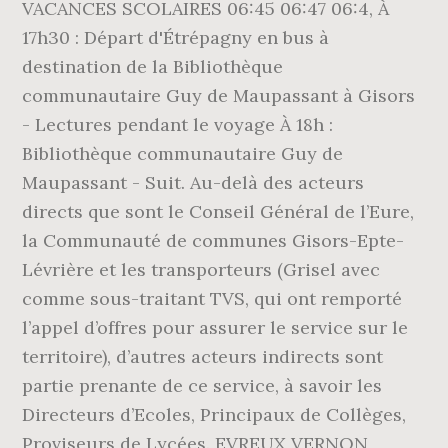
VACANCES SCOLAIRES 06:45 06:47 06:4, À
17h30 : Départ d'Étrépagny en bus à
destination de la Bibliothèque
communautaire Guy de Maupassant à Gisors
- Lectures pendant le voyage À 18h :
Bibliothèque communautaire Guy de
Maupassant - Suit. Au-delà des acteurs
directs que sont le Conseil Général de l’Eure,
la Communauté de communes Gisors-Epte-
Lévrière et les transporteurs (Grisel avec
comme sous-traitant TVS, qui ont remporté
l’appel d’offres pour assurer le service sur le
territoire), d’autres acteurs indirects sont
partie prenante de ce service, à savoir les
Directeurs d’Ecoles, Principaux de Collèges,
Proviseurs de Lycées. EVREUX VERNON