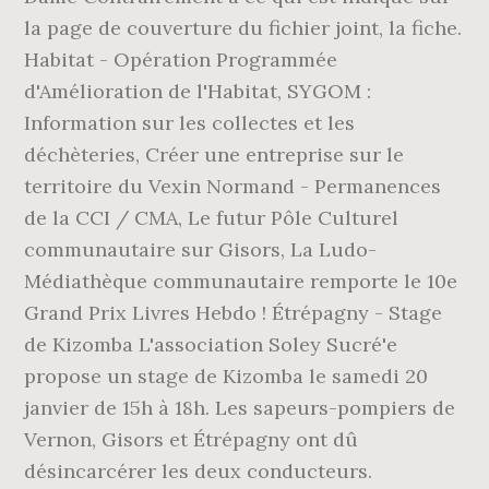
la page de couverture du fichier joint, la fiche.
Habitat - Opération Programmée
d'Amélioration de l'Habitat, SYGOM :
Information sur les collectes et les
déchèteries, Créer une entreprise sur le
territoire du Vexin Normand - Permanences
de la CCI / CMA, Le futur Pôle Culturel
communautaire sur Gisors, La Ludo-
Médiathèque communautaire remporte le 10e
Grand Prix Livres Hebdo ! Étrépagny - Stage
de Kizomba L'association Soley Sucré'e
propose un stage de Kizomba le samedi 20
janvier de 15h à 18h. Les sapeurs-pompiers de
Vernon, Gisors et Étrépagny ont dû
désincarcérer les deux conducteurs.