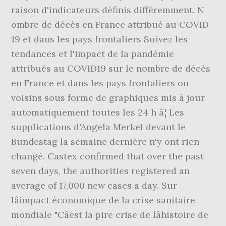
raison d'indicateurs définis différemment. N
ombre de décès en France attribué au COVID
19 et dans les pays frontaliers Suivez les
tendances et l'impact de la pandémie
attribués au COVID19 sur le nombre de décès
en France et dans les pays frontaliers ou
voisins sous forme de graphiques mis à jour
automatiquement toutes les 24 h â¦ Les
supplications d'Angela Merkel devant le
Bundestag la semaine dernière n'y ont rien
changé. Castex confirmed that over the past
seven days, the authorities registered an
average of 17,000 new cases a day. Sur
lâimpact économique de la crise sanitaire
mondiale "Câest la pire crise de lâhistoire de