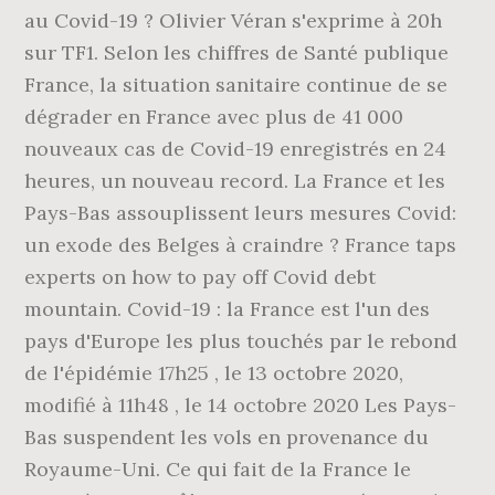
au Covid-19 ? Olivier Véran s'exprime à 20h
sur TF1. Selon les chiffres de Santé publique
France, la situation sanitaire continue de se
dégrader en France avec plus de 41 000
nouveaux cas de Covid-19 enregistrés en 24
heures, un nouveau record. La France et les
Pays-Bas assouplissent leurs mesures Covid:
un exode des Belges à craindre ? France taps
experts on how to pay off Covid debt
mountain. Covid-19 : la France est l'un des
pays d'Europe les plus touchés par le rebond
de l'épidémie 17h25 , le 13 octobre 2020,
modifié à 11h48 , le 14 octobre 2020 Les Pays-
Bas suspendent les vols en provenance du
Royaume-Uni. Ce qui fait de la France le