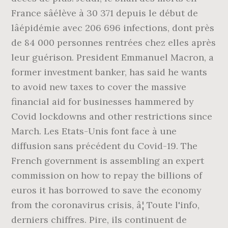
France sâélève à 30 371 depuis le début de
lâépidémie avec 206 696 infections, dont près
de 84 000 personnes rentrées chez elles après
leur guérison. President Emmanuel Macron, a
former investment banker, has said he wants
to avoid new taxes to cover the massive
financial aid for businesses hammered by
Covid lockdowns and other restrictions since
March. Les Etats-Unis font face à une
diffusion sans précédent du Covid-19. The
French government is assembling an expert
commission on how to repay the billions of
euros it has borrowed to save the economy
from the coronavirus crisis, â¦ Toute l'info,
derniers chiffres. Pire, ils continuent de