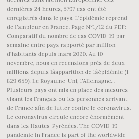
dernières 24 heures, 5797 cas ont été
enregistrés dans le pays. L'épidémie reprend
de l'ampleur en France. Page N°1/12 du PDF:
Comparatif du nombre de cas COVID-19 par
semaine entre pays rapporté par million
d'habitants depuis mars 2020. Au 10
novembre, nous en recensions près de deux
millions depuis lâapparition de lâépidémie (1
829 659). Le Royaume-Uni, l'Allemagne...
Plusieurs pays ont mis en place des mesures
visant les Français ou les personnes arrivant
de France afin de lutter contre le coronavirus.
Le coronavirus circule encore énormément
dans les Hautes-Pyrénées. The COVID-19
pandemic in France is part of the worldwide