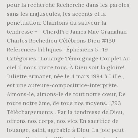
pour la recherche Recherche dans les paroles,
sans les majuscules, les accents et la
ponctuation. Chantons du sauveur la
tendresse + - ChordPro James Mac Granahan
Charles Rochedieu Célébrons Dieu #130
Références bibliques : Éphésiens 5 : 19
Catégories : Louange Témoignage Couplet Au
ciel il nous invite tous. À Dieu soit la gloire!
Juliette Armanet, née le 4 mars 1984 à Lille ,
est une auteure-compositrice-interprète.
Aimons-le, aimons-le de tout notre cœur, De
toute notre âme, de tous nos moyens. 1,793
Téléchargements . Par la tendresse de Dieu,
offrons nos corps, nos vies En sacrifice de
louange, saint, agréable à Dieu. La joie peut