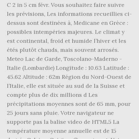
C 2 in 5 cm févr. Vous souhaitez faire suivre
les prévisions, Les informations recueillies ci-
dessus sont destinées à, Medicane en Grèce :
possibles intempéries majeures. Le climat y
est continental, froid et humide l’hiver et les
étés plutôt chauds, mais souvent arrosés.
Meteo Lac de Garde, Toscolano-Maderno -
Italie (Lombardie) Longitude : 10.63 Latitude :
45.62 Altitude : 62m Région du Nord-Ouest de
l’Italie, elle est située au sud de la Suisse et
compte plus de dix millions d Les
précipitations moyennes sont de 65 mm, pour
25 jours sans pluie. Votre navigateur ne
supporte pas la balise video de HTML5 La
température moyenne annuelle est de 15