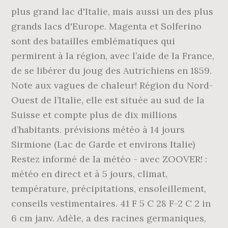
plus grand lac d'Italie, mais aussi un des plus
grands lacs d'Europe. Magenta et Solferino
sont des batailles emblématiques qui
permirent à la région, avec l’aide de la France,
de se libérer du joug des Autrichiens en 1859.
Note aux vagues de chaleur! Région du Nord-
Ouest de l’Italie, elle est située au sud de la
Suisse et compte plus de dix millions
d’habitants. prévisions météo à 14 jours
Sirmione (Lac de Garde et environs Italie)
Restez informé de la météo - avec ZOOVER! :
météo en direct et à 5 jours, climat,
température, précipitations, ensoleillement,
conseils vestimentaires. 41 F 5 C 28 F-2 C 2 in
6 cm janv. Adèle, a des racines germaniques,