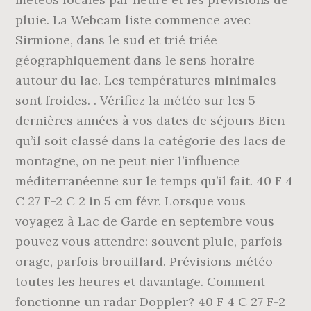
pluie. La Webcam liste commence avec
Sirmione, dans le sud et trié triée
géographiquement dans le sens horaire
autour du lac. Les températures minimales
sont froides. . Vérifiez la météo sur les 5
dernières années à vos dates de séjours Bien
qu’il soit classé dans la catégorie des lacs de
montagne, on ne peut nier l’influence
méditerranéenne sur le temps qu’il fait. 40 F 4
C 27 F-2 C 2 in 5 cm févr. Lorsque vous
voyagez à Lac de Garde en septembre vous
pouvez vous attendre: souvent pluie, parfois
orage, parfois brouillard. Prévisions météo
toutes les heures et davantage. Comment
fonctionne un radar Doppler? 40 F 4 C 27 F-2