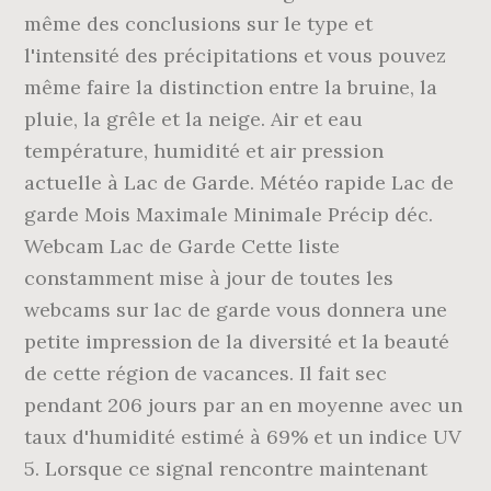
même des conclusions sur le type et
l'intensité des précipitations et vous pouvez
même faire la distinction entre la bruine, la
pluie, la grêle et la neige. Air et eau
température, humidité et air pression
actuelle à Lac de Garde. Météo rapide Lac de
garde Mois Maximale Minimale Précip déc.
Webcam Lac de Garde Cette liste
constamment mise à jour de toutes les
webcams sur lac de garde vous donnera une
petite impression de la diversité et la beauté
de cette région de vacances. Il fait sec
pendant 206 jours par an en moyenne avec un
taux d'humidité estimé à 69% et un indice UV
5. Lorsque ce signal rencontre maintenant