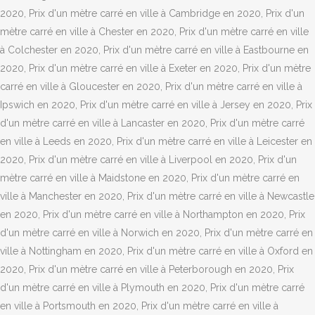
2020, Prix d'un mètre carré en ville à Cambridge en 2020, Prix d'un
mètre carré en ville à Chester en 2020, Prix d'un mètre carré en ville
à Colchester en 2020, Prix d'un mètre carré en ville à Eastbourne en
2020, Prix d'un mètre carré en ville à Exeter en 2020, Prix d'un mètre
carré en ville à Gloucester en 2020, Prix d'un mètre carré en ville à
Ipswich en 2020, Prix d'un mètre carré en ville à Jersey en 2020, Prix
d'un mètre carré en ville à Lancaster en 2020, Prix d'un mètre carré
en ville à Leeds en 2020, Prix d'un mètre carré en ville à Leicester en
2020, Prix d'un mètre carré en ville à Liverpool en 2020, Prix d'un
mètre carré en ville à Maidstone en 2020, Prix d'un mètre carré en
ville à Manchester en 2020, Prix d'un mètre carré en ville à Newcastle
en 2020, Prix d'un mètre carré en ville à Northampton en 2020, Prix
d'un mètre carré en ville à Norwich en 2020, Prix d'un mètre carré en
ville à Nottingham en 2020, Prix d'un mètre carré en ville à Oxford en
2020, Prix d'un mètre carré en ville à Peterborough en 2020, Prix
d'un mètre carré en ville à Plymouth en 2020, Prix d'un mètre carré
en ville à Portsmouth en 2020, Prix d'un mètre carré en ville à