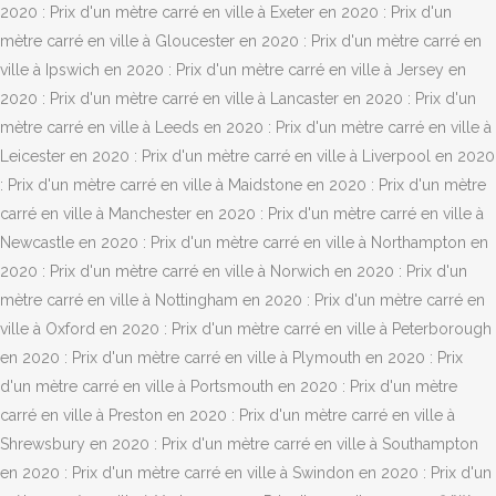
2020 : Prix d'un mètre carré en ville à Exeter en 2020 : Prix d'un
mètre carré en ville à Gloucester en 2020 : Prix d'un mètre carré en
ville à Ipswich en 2020 : Prix d'un mètre carré en ville à Jersey en
2020 : Prix d'un mètre carré en ville à Lancaster en 2020 : Prix d'un
mètre carré en ville à Leeds en 2020 : Prix d'un mètre carré en ville à
Leicester en 2020 : Prix d'un mètre carré en ville à Liverpool en 2020
: Prix d'un mètre carré en ville à Maidstone en 2020 : Prix d'un mètre
carré en ville à Manchester en 2020 : Prix d'un mètre carré en ville à
Newcastle en 2020 : Prix d'un mètre carré en ville à Northampton en
2020 : Prix d'un mètre carré en ville à Norwich en 2020 : Prix d'un
mètre carré en ville à Nottingham en 2020 : Prix d'un mètre carré en
ville à Oxford en 2020 : Prix d'un mètre carré en ville à Peterborough
en 2020 : Prix d'un mètre carré en ville à Plymouth en 2020 : Prix
d'un mètre carré en ville à Portsmouth en 2020 : Prix d'un mètre
carré en ville à Preston en 2020 : Prix d'un mètre carré en ville à
Shrewsbury en 2020 : Prix d'un mètre carré en ville à Southampton
en 2020 : Prix d'un mètre carré en ville à Swindon en 2020 : Prix d'un