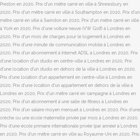
Preston en 2020, Prix d'un mètre carré en ville à Shrewsbury en
2020, Prix d'un mètre carré en ville à Southampton en 2020, Prix d'un
mètre carré en ville à Swindon en 2020, Prix d'un mètre carré en ville
à York en 2020, Prix d'une voiture neuve (VW Golf) à Londres en
2020, Prix d'un mois de charges pour le logement à Londres en
2020, Prix d'une minute de communication mobile à Londres en
2020, Prix d'un abonnement à Internet ADSL à Londres en 2020, Prix
d'une location d'un studio en centre-ville à Londres en 2020, Prix
d'une location d'un studio en dehors de la ville à Londres en 2020,
Prix d'une location d'un appartement en centre-ville à Londres en
2020, Prix d'une location d'un appartement en dehors de la ville à
Londres en 2020, Prix d'un mètre carré en campagne à Londres en
2020, Prix d'un abonnement à une salle de fitness à Londres en
2020, Prix d'un salaire moyen mensuel à Londres en 2020, Prix d'une
crèche ou une école maternelle privée par mois à Londres en 2020,
Prix d'une école primaire internationale privée (par année) à Londres
en 2020, Prix d'un mètre carré en ville au Royaume-Uni en 2020, Prix